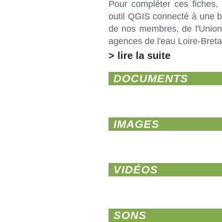
Pour compléter ces fiches,
outil QGIS connecté à une b
de nos membres, de l'Unio
agences de l'eau Loire-Bret
> lire la suite
DOCUMENTS
IMAGES
VIDÉOS
SONS