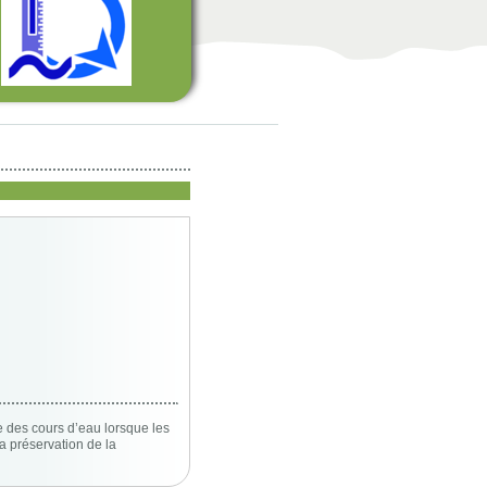
e des cours d’eau lorsque les
 la préservation de la